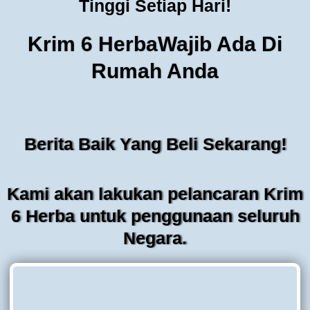
Tinggi Setiap Hari!
Krim 6 HerbaWajib Ada Di
Rumah Anda
Berita Baik Yang Beli Sekarang!
Kami akan lakukan pelancaran Krim
6 Herba untuk penggunaan seluruh
Negara.