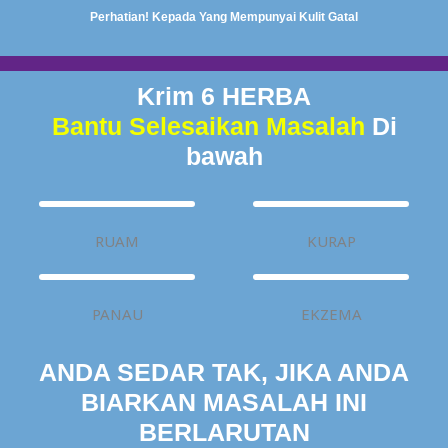
Perhatian! Kepada Yang Mempunyai Kulit Gatal
Krim 6 HERBA
Bantu Selesaikan Masalah
Di
bawah
RUAM
KURAP
PANAU
EKZEMA
ANDA SEDAR TAK, JIKA ANDA
BIARKAN MASALAH INI
BERLARUTAN