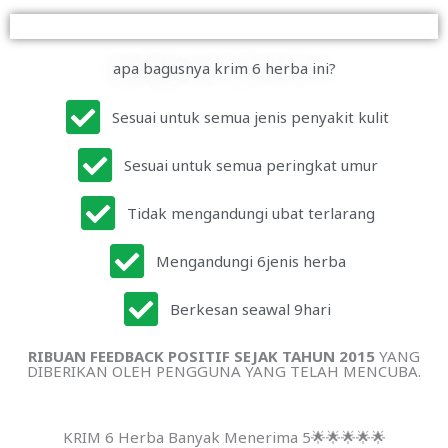
apa bagusnya krim 6 herba ini?
Sesuai untuk semua jenis penyakit kulit
Sesuai untuk semua peringkat umur
Tidak mengandungi ubat terlarang
Mengandungi 6jenis herba
Berkesan seawal 9hari
RIBUAN FEEDBACK POSITIF SEJAK TAHUN 2015
YANG
DIBERIKAN OLEH PENGGUNA YANG TELAH MENCUBA.
KRIM 6 Herba Banyak Menerima 5🌟🌟🌟🌟🌟