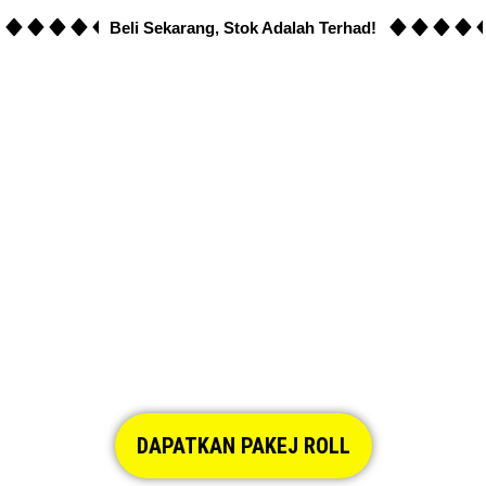
Beli Sekarang, Stok Adalah Terhad!
DAPATKAN PAKEJ ROLL