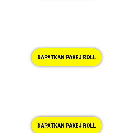
DAPATKAN PAKEJ ROLL
DAPATKAN PAKEJ ROLL