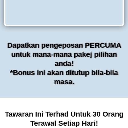
Dapatkan pengeposan PERCUMA
untuk mana-mana pakej pilihan
anda!
*Bonus ini akan ditutup bila-bila
masa.
Tawaran Ini Terhad Untuk 30 Orang
Terawal Setiap Hari!